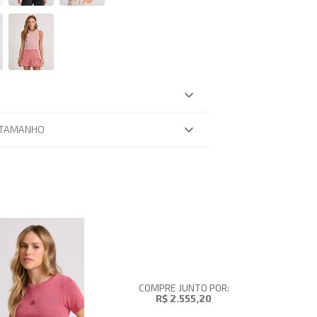
 TAMANHO
COMPRE JUNTO POR:
R$ 2.555,20