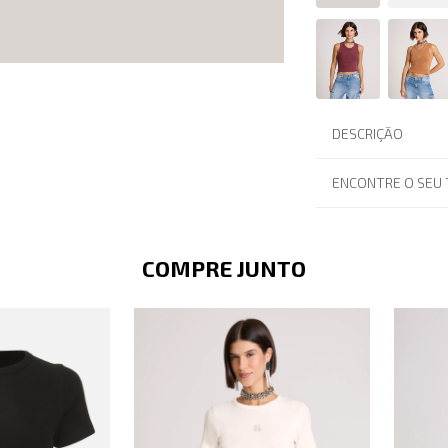
DESCRIÇÃO
ENCONTRE O SEU
COMPRE JUNTO