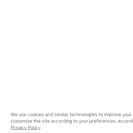
We use cookies and similar technologies to improve your
customize the site according to your preferences, accordin
Privacy Policy
.