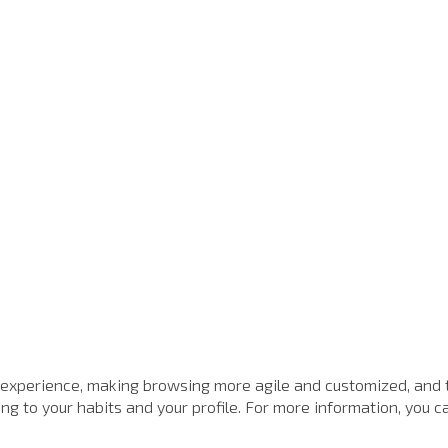
 experience, making browsing more agile and customized, and 
g to your habits and your profile. For more information, you ca