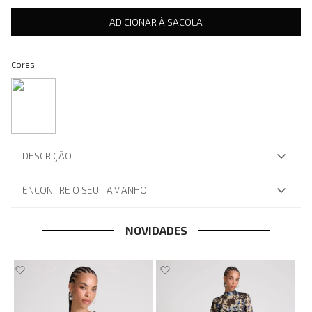
ADICIONAR À SACOLA
Cores
DESCRIÇÃO
ENCONTRE O SEU TAMANHO
NOVIDADES