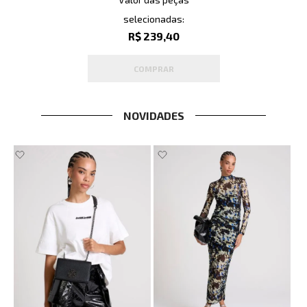
selecionadas:
R$ 239,40
COMPRAR
NOVIDADES