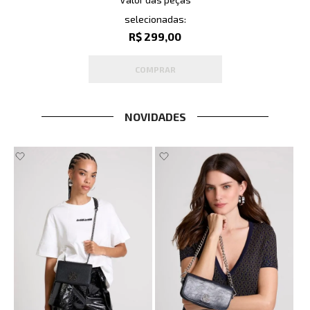
selecionadas:
R$ 299,00
COMPRAR
NOVIDADES