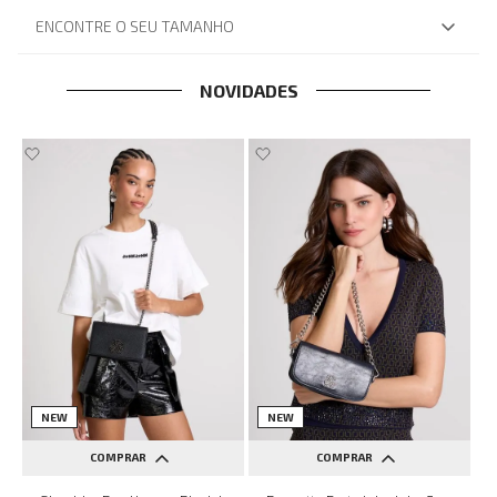
ENCONTRE O SEU TAMANHO
NOVIDADES
NEW
NEW
COMPRAR
COMPRAR
UN
UN