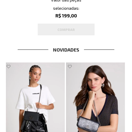
selecionadas:
R$ 199,00
COMPRAR
NOVIDADES