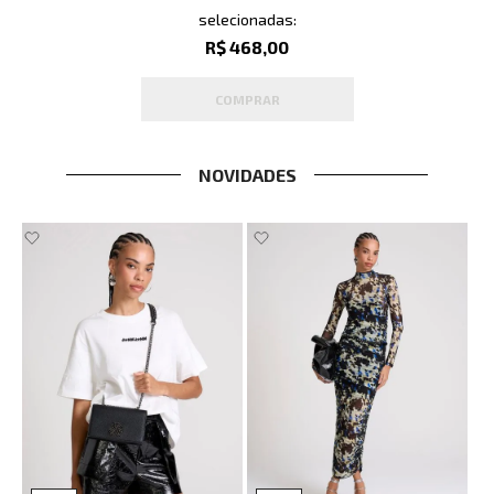
selecionadas:
R$ 468,00
COMPRAR
NOVIDADES