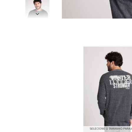
SELECIONE O TAMANHO PARA 