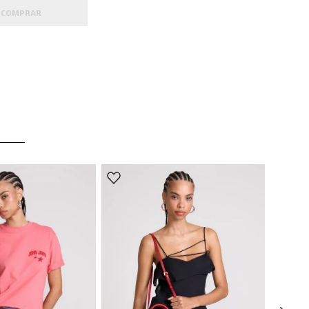
COMPRAR