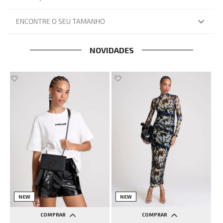
ENCONTRE O SEU TAMANHO
NOVIDADES
NEW
NEW
COMPRAR
COMPRAR