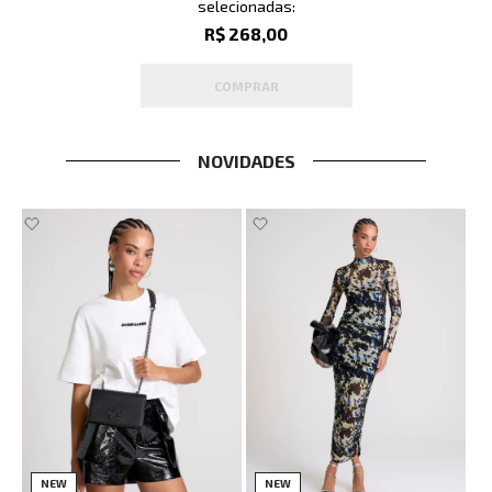
selecionadas:
R$ 268,00
COMPRAR
NOVIDADES
NEW
NEW