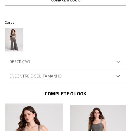
COMPRE O LOOK
Cores
DESCRIÇÃO
ENCONTRE O SEU TAMANHO
COMPLETE O LOOK