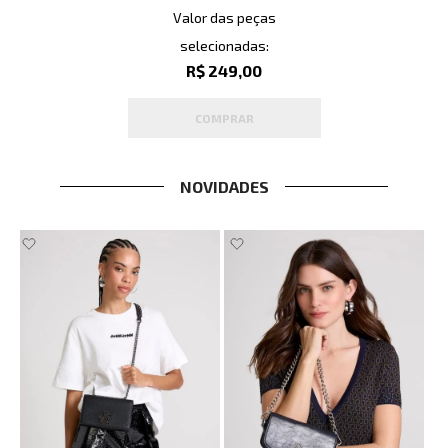
Valor das peças
selecionadas:
R$ 249,00
COMPRAR
NOVIDADES