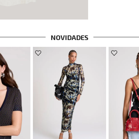
NOVIDADES