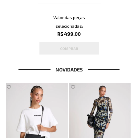
Valor das peças
selecionadas:
R$ 499,00
COMPRAR
NOVIDADES