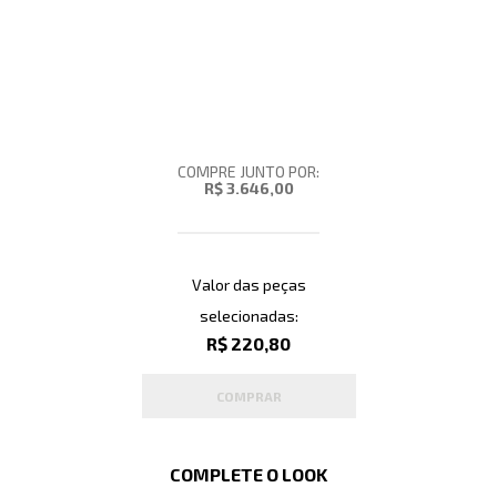
COMPRE JUNTO POR:
R$ 3.646,00
Valor das peças
selecionadas:
R$ 220,80
COMPRAR
COMPLETE O LOOK