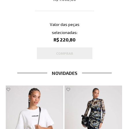
Valor das peças
selecionadas:
R$ 220,80
COMPRAR
NOVIDADES