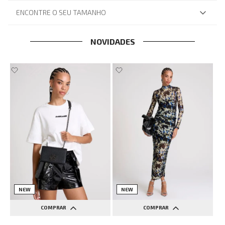
ENCONTRE O SEU TAMANHO
NOVIDADES
NEW
NEW
COMPRAR
COMPRAR