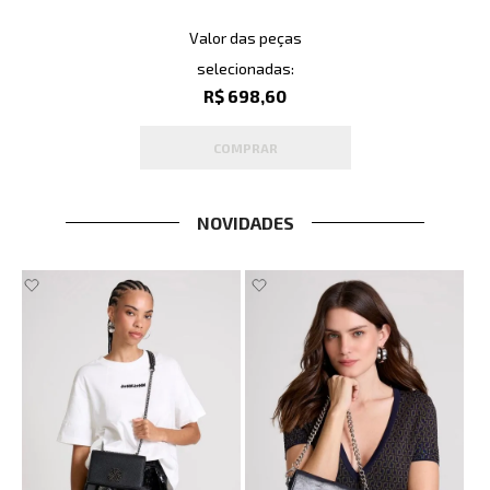
Valor das peças
selecionadas:
R$ 698,60
COMPRAR
NOVIDADES