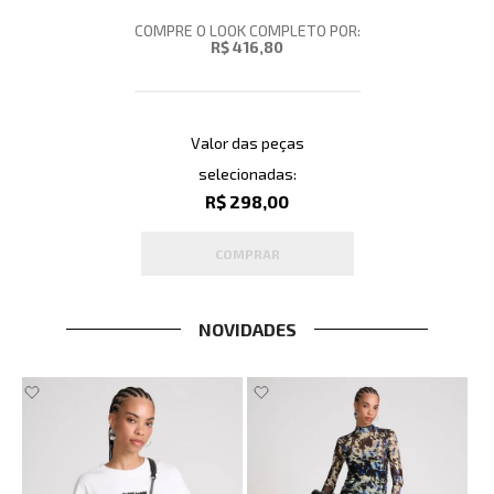
COMPRE O LOOK COMPLETO POR:
R$ 416,80
Valor das peças
selecionadas:
R$ 298,00
COMPRAR
NOVIDADES