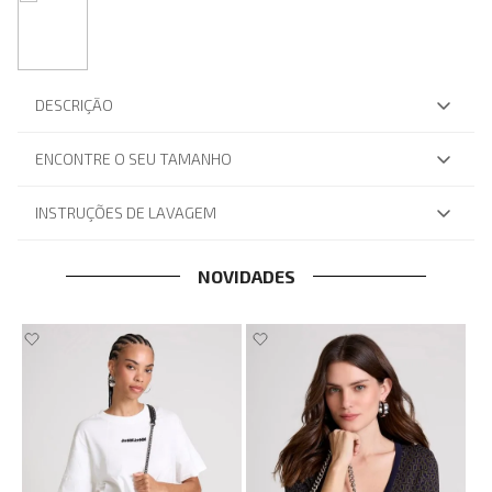
DESCRIÇÃO
ENCONTRE O SEU TAMANHO
INSTRUÇÕES DE LAVAGEM
NOVIDADES