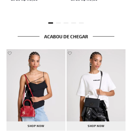
ACABOU DE CHEGAR
SHOP NOW
SHOP NOW