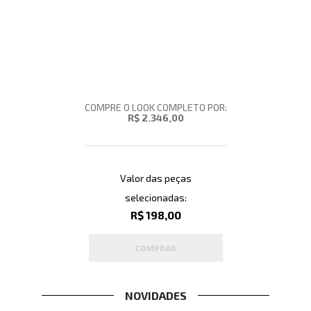
COMPRE O LOOK COMPLETO POR:
R$ 2.346,00
Valor das peças
selecionadas:
R$ 198,00
COMPRAR
NOVIDADES