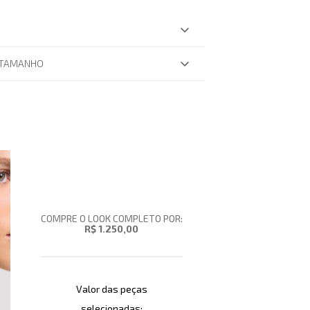
 TAMANHO
COMPRE O LOOK COMPLETO POR:
R$ 1.250,00
Valor das peças
selecionadas: