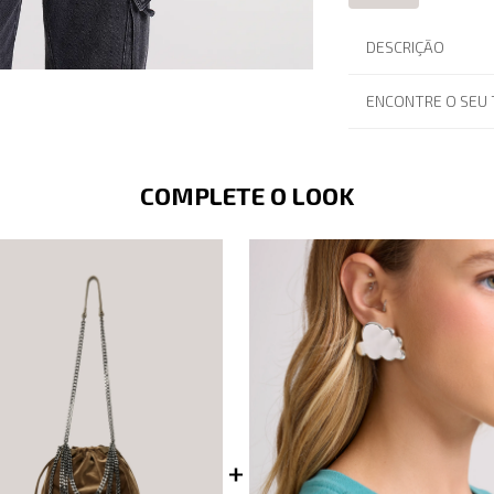
DESCRIÇÃO
ENCONTRE O SEU
COMPLETE O LOOK