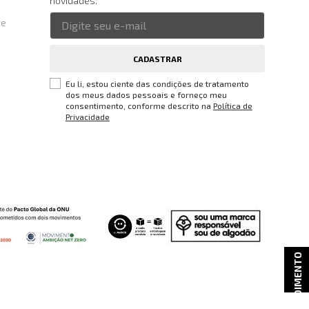
novidades.
te
CADASTRAR
Eu li, estou ciente das condições de tratamento
dos meus dados pessoais e forneço meu
consentimento, conforme descrito na
Política de
Privacidade
ATENDIMENTO