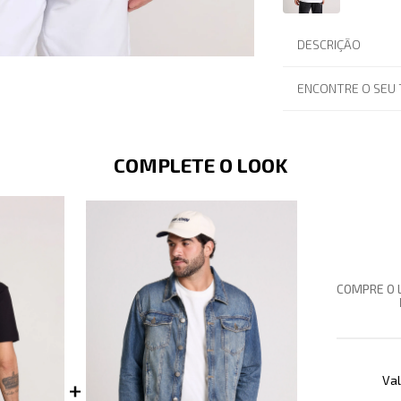
DESCRIÇÃO
ENCONTRE O SEU
COMPLETE O LOOK
COMPRE O 
Val