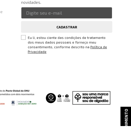
novidades.
te
CADASTRAR
Eu li, estou ciente das condições de tratamento
dos meus dados pessoais e forneço meu
consentimento, conforme descrito na
Política de
Privacidade
ATENDIMENTO