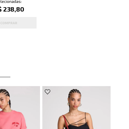
lecionadas:
$ 238,80
COMPRAR