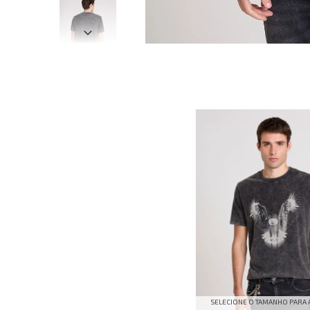
SELECIONE O TAMANHO PARA 