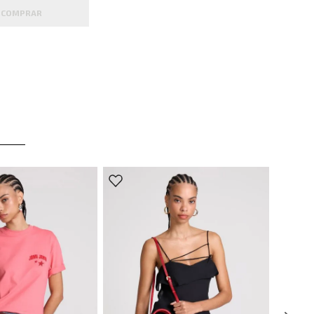
COMPRAR