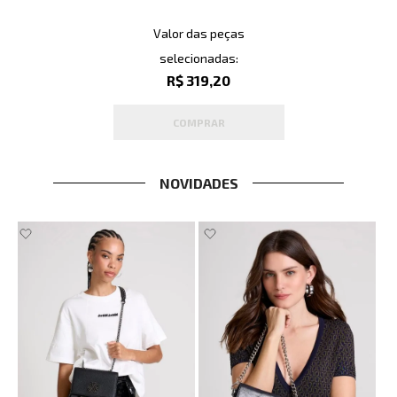
Valor das peças
selecionadas:
R$ 319,20
COMPRAR
NOVIDADES