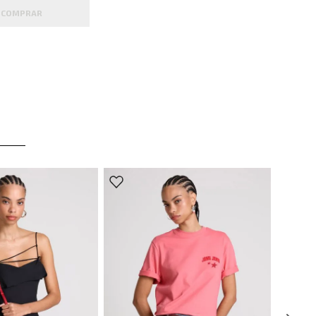
COMPRAR