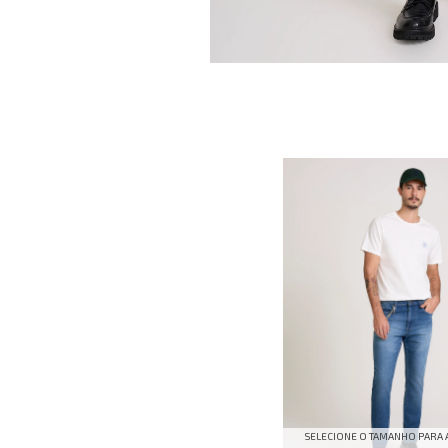
SELECIONE O TAMANHO PARA 