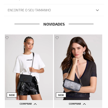
ENCONTRE O SEU TAMANHO
NOVIDADES
NEW
NEW
COMPRAR
COMPRAR