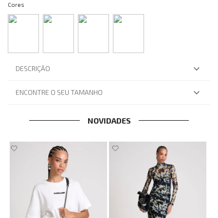
Cores
DESCRIÇÃO
ENCONTRE O SEU TAMANHO
NOVIDADES