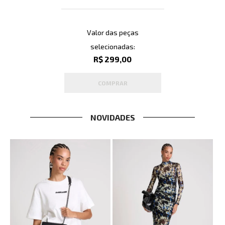
Valor das peças
selecionadas:
R$ 299,00
COMPRAR
NOVIDADES