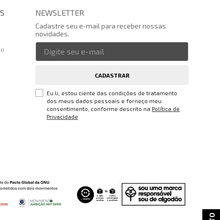
S
NEWSLETTER
Cadastre seu e-mail para receber nossas
novidades.
te
CADASTRAR
Eu li, estou ciente das condições de tratamento
dos meus dados pessoais e forneço meu
consentimento, conforme descrito na
Política de
Privacidade