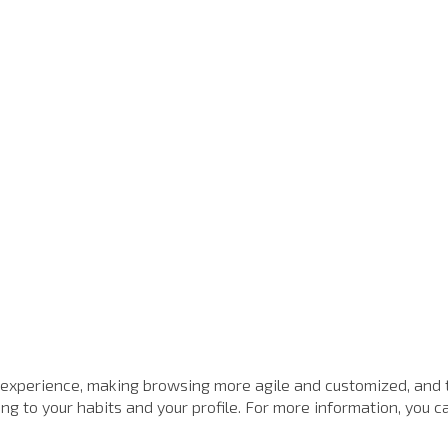
 experience, making browsing more agile and customized, and 
g to your habits and your profile. For more information, you ca