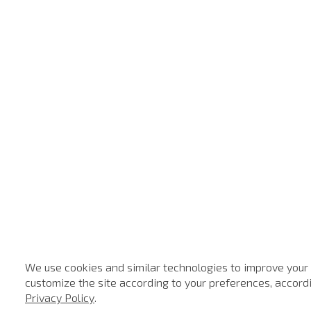
We use cookies and similar technologies to improve your
customize the site according to your preferences, accordin
Privacy Policy
.