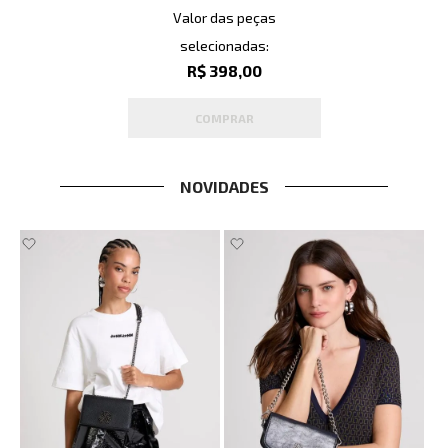
Valor das peças
selecionadas:
R$ 398,00
COMPRAR
NOVIDADES