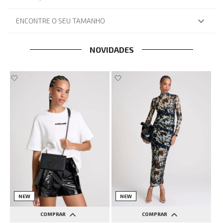
ENCONTRE O SEU TAMANHO
NOVIDADES
NEW
NEW
COMPRAR
COMPRAR