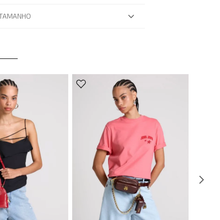
 TAMANHO