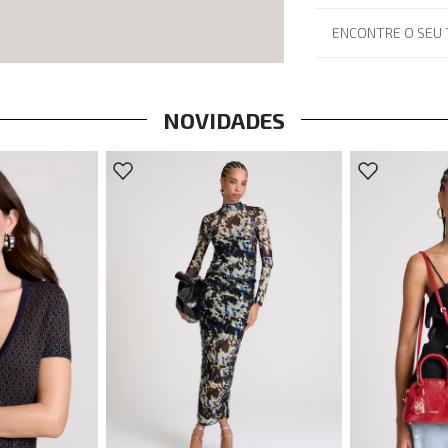
ENCONTRE O SEU
NOVIDADES