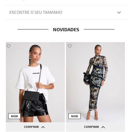
ENCONTRE O SEU TAMANHO
NOVIDADES
NEW
NEW
COMPRAR
COMPRAR