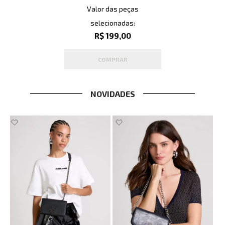
Valor das peças
selecionadas:
R$ 199,00
COMPRAR
NOVIDADES