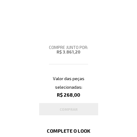
COMPRE JUNTO POR:
R$ 3.861,20
Valor das peças
selecionadas:
R$ 268,00
COMPRAR
COMPLETE O LOOK