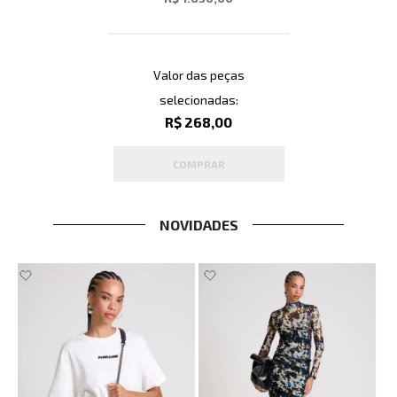
Valor das peças
selecionadas:
R$ 268,00
COMPRAR
NOVIDADES