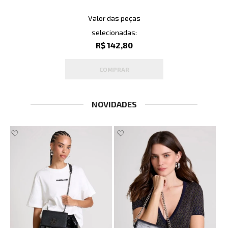
Valor das peças
selecionadas:
R$ 142,80
COMPRAR
NOVIDADES