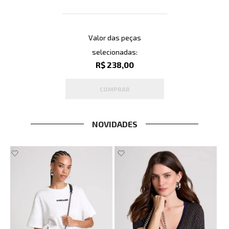
Valor das peças
selecionadas:
R$ 238,00
COMPRAR
NOVIDADES