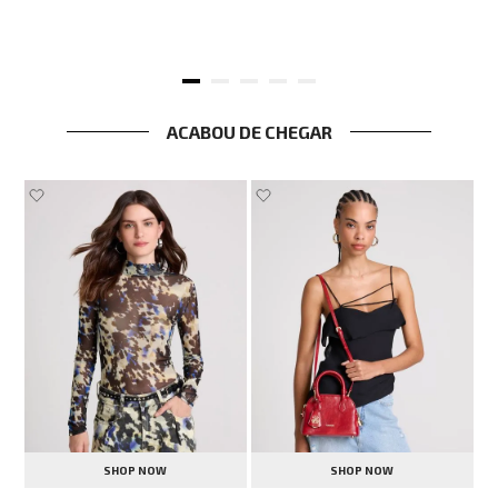
ACABOU DE CHEGAR
SHOP NOW
SHOP NOW