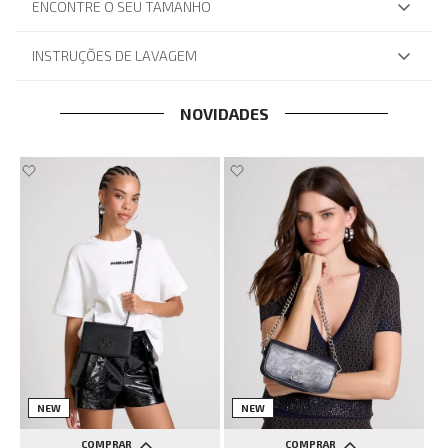
ENCONTRE O SEU TAMANHO
INSTRUÇÕES DE LAVAGEM
NOVIDADES
NEW
NEW
COMPRAR
COMPRAR