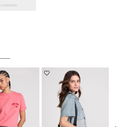
COMPRAR