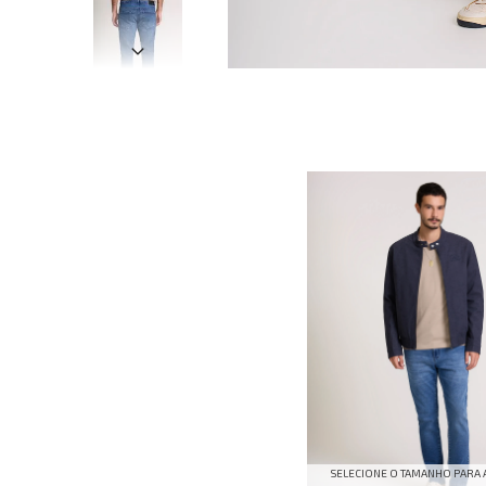
SELECIONE O TAMANHO PARA 