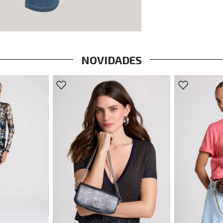
NOVIDADES