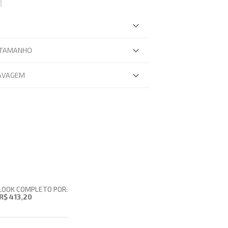
 TAMANHO
LAVAGEM
LOOK COMPLETO POR:
R$ 413,20