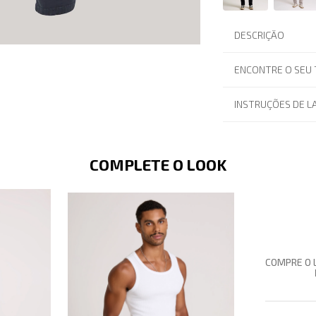
DESCRIÇÃO
ENCONTRE O SEU
INSTRUÇÕES DE 
COMPLETE O LOOK
COMPRE O 