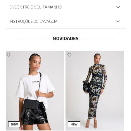
ENCONTRE O SEU TAMANHO
INSTRUÇÕES DE LAVAGEM
NOVIDADES
NEW
NEW