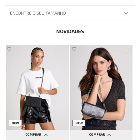
ENCONTRE O SEU TAMANHO
NOVIDADES
NEW
NEW
COMPRAR
COMPRAR