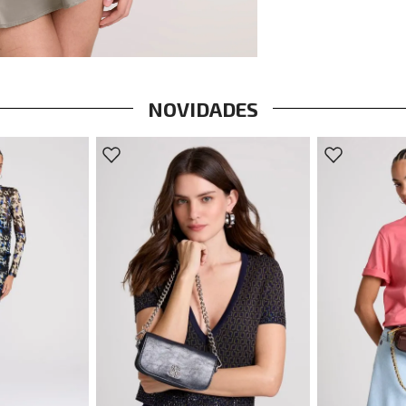
NOVIDADES