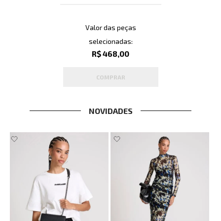
Valor das peças
selecionadas:
R$ 468,00
COMPRAR
NOVIDADES