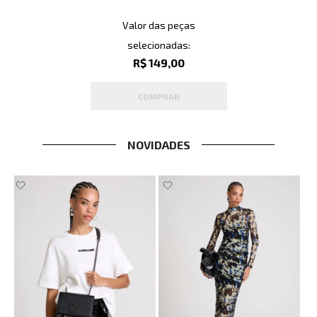
Valor das peças
selecionadas:
R$ 149,00
COMPRAR
NOVIDADES