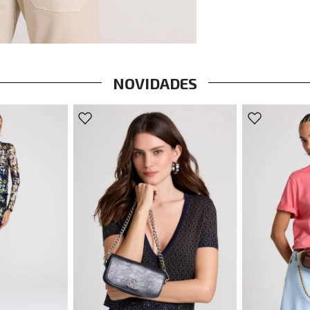
NOVIDADES